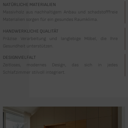
NATÜRLICHE MATERIALIEN
Massivholz aus nachhaltigem Anbau und schadstofffreie
Materialien sorgen für ein gesundes Raumklima.
HANDWERKLICHE QUALITÄT
Präzise Verarbeitung und langlebige Möbel, die Ihre
Gesundheit unterstützen.
DESIGNVIELFALT
Zeitloses, modernes Design, das sich in jedes
Schlafzimmer stilvoll integriert.