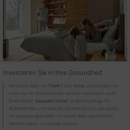
Investieren Sie in Ihre Gesundheit
Mit einem Bett von
TEAM 7
oder
Anrei
, verschönern Sie
nicht nur Ihr Schlafzimmer, sondern verbessern auch
Ihren Schlaf.
Gesunder Schlaf
ist die Grundlage für
Wohlbefinden und Vitalität. Gönnen Sie sich die besten
Voraussetzungen dafür mit einem Bett, das Komfort,
Nachhaltigkeit und Design vereint.