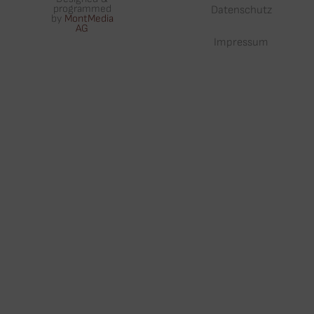
programmed
Datenschutz
by
MontMedia
AG
Impressum