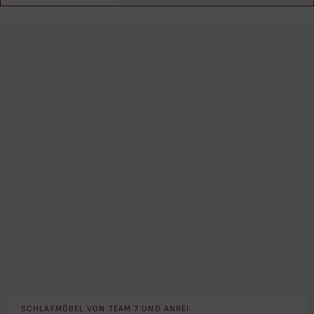
SCHLAFMÖBEL VON TEAM 7 UND ANREI