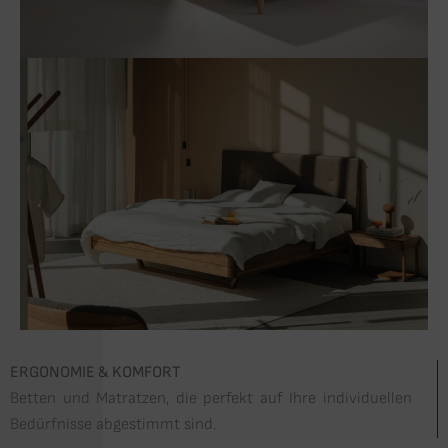
ERGONOMIE & KOMFORT
Betten und Matratzen, die perfekt auf Ihre individuellen
Bedürfnisse abgestimmt sind.