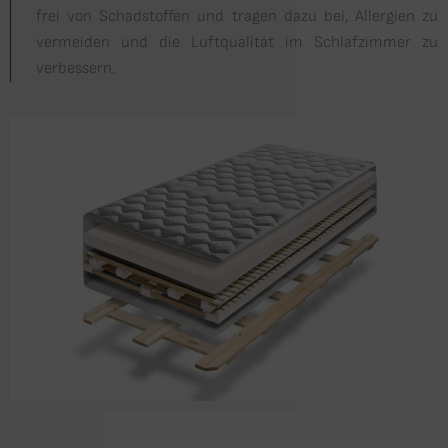
frei von Schadstoffen und tragen dazu bei, Allergien zu
vermeiden und die Luftqualität im Schlafzimmer zu
verbessern.