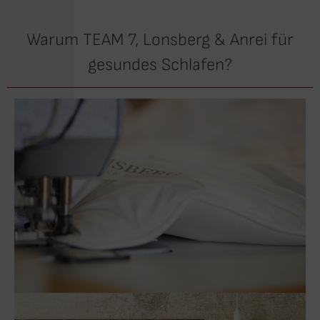
Warum TEAM 7, Lonsberg & Anrei für
gesundes Schlafen?