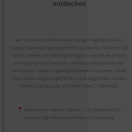
entdecken
Wir freuen uns, Ihnen dieses Design-Highlight nun in
unserer Ausstellung präsentieren zu können. Kommen Sie
vorbei, erleben Sie das Filigno Regal in der neuen Holzart
Eiche geräuchert hautnah und lassen Sie sich von den
zahlreichen Gestaltungsmöglichkeiten inspirieren. Unser
Team berät Sie gerne persönlich und zeigt Ihnen weitere
Möbelstücke aus der aktuellen Team 7 Kollektion.
Miwwelhaus Koeune, Mersch – Ihr Spezialist für
hochwertige Massivholzmöbel in Luxemburg