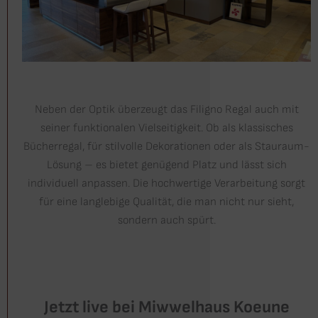
Neben der Optik überzeugt das Filigno Regal auch mit
seiner funktionalen Vielseitigkeit. Ob als klassisches
Bücherregal, für stilvolle Dekorationen oder als Stauraum-
Lösung – es bietet genügend Platz und lässt sich
individuell anpassen. Die hochwertige Verarbeitung sorgt
für eine langlebige Qualität, die man nicht nur sieht,
sondern auch spürt.
Jetzt live bei Miwwelhaus Koeune