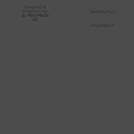
Designed &
programmed
Datenschutz
by
MontMedia
AG
Impressum