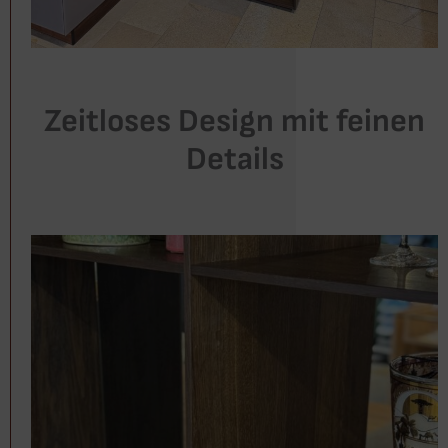
Zeitloses Design mit feinen
Details