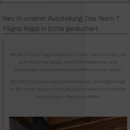
Neu in unserer Ausstellung: Das Team 7
Filigno Regal in Eiche geräuchert
Mit dem Filigno Regal präsentiert Team 7 einmal mehr, wie
sich modernes Design, natürliche Materialien und
traditionelle Handwerkskunst perfekt vereinen lassen.
Ab sofort ist dieses elegante Möbelstück, das Filigno Regal
in der neuen Holzart Eiche geräuchert exklusiv in unserer
Ausstellung in Mersch zu sehen.