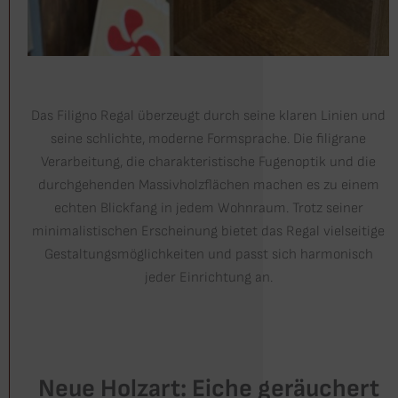
Das Filigno Regal überzeugt durch seine klaren Linien und
seine schlichte, moderne Formsprache. Die filigrane
Verarbeitung, die charakteristische Fugenoptik und die
durchgehenden Massivholzflächen machen es zu einem
echten Blickfang in jedem Wohnraum. Trotz seiner
minimalistischen Erscheinung bietet das Regal vielseitige
Gestaltungsmöglichkeiten und passt sich harmonisch
jeder Einrichtung an.
Neue Holzart: Eiche geräuchert