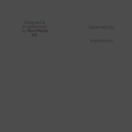
Designed &
programmed
Datenschutz
by
MontMedia
AG
Impressum