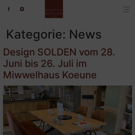
Kategorie:
News
Design SOLDEN vom 28.
Juni bis 26. Juli im
Miwwelhaus Koeune